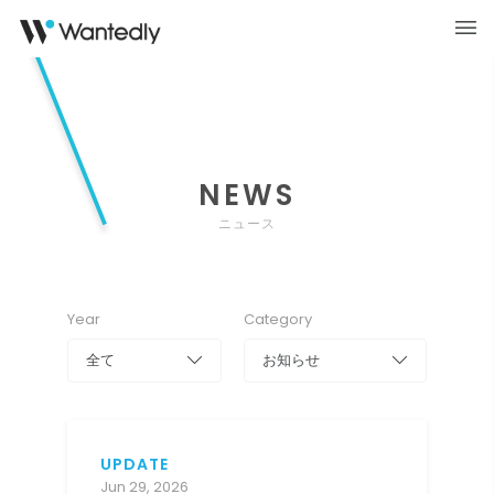
NEWS
ニュース
Year
Category
全て
お知らせ
UPDATE
Jun 29, 2026