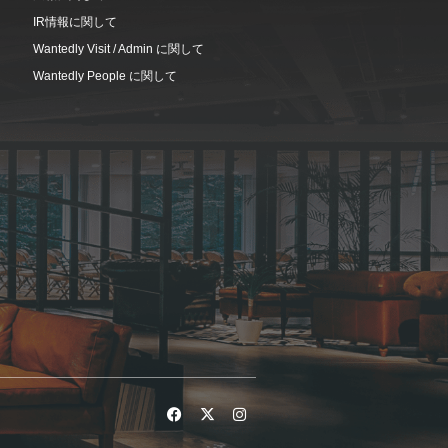
IR情報に関して
Wantedly Visit / Admin に関して
Wantedly People に関して