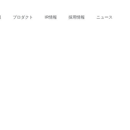
報
プロダクト
IR情報
採用情報
ニュース