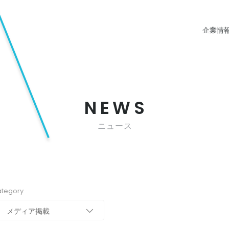
企業情
NEWS
ニュース
tegory
メディア掲載