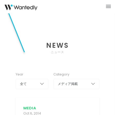
NEWS
ニュース
Year
Category
全て
メディア掲載
MEDIA
Oct 6, 2014