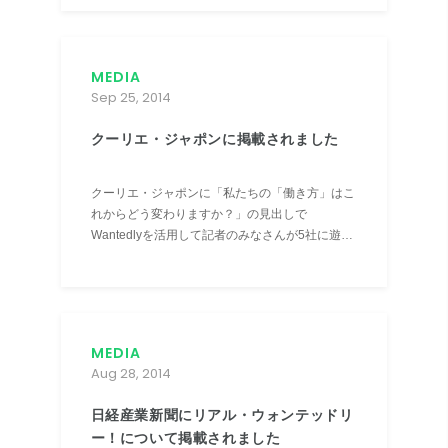
MEDIA
Sep 25, 2014
クーリエ・ジャポンに掲載されました
クーリエ・ジャポンに「私たちの「働き方」はこ
れからどう変わりますか？」の見出しで
Wantedlyを活用して記者のみなさんが5社に遊び
に行き体験入社をする記事が掲載されました。
MEDIA
Aug 28, 2014
日経産業新聞にリアル・ウォンテッドリ
ー！について掲載されました