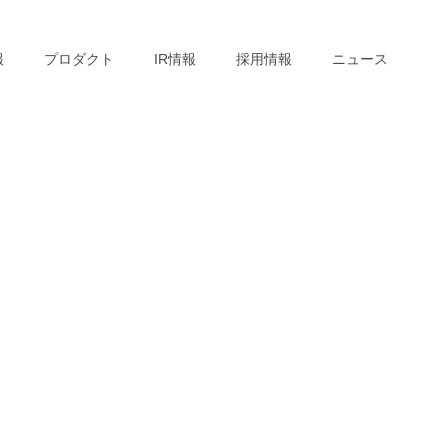
報
プロダクト
IR情報
採用情報
ニュース