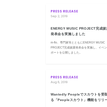
PRESS RELEASE
Sep 2, 2019
ENERGY MUSIC PROJECT完成
発表会を実施しました
m-flo、専門家等とともにENERGY MUSIC
PROJECT完成披露発表会を実施し、イベ
ポートを公開しました。
PRESS RELEASE
Aug 6, 2019
Wantedly Peopleでスカウトを受
る「Peopleスカウト」機能をリリ