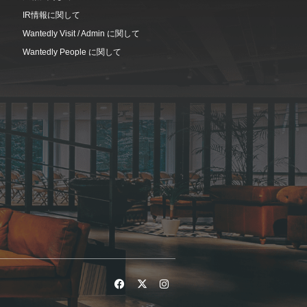
IR情報に関して
Wantedly Visit / Admin に関して
Wantedly People に関して