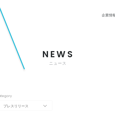
企業情
NEWS
ニュース
tegory
プレスリリース