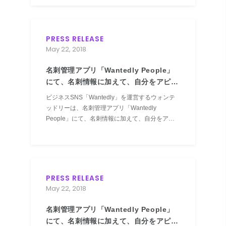
た。
PRESS RELEASE
May 22, 2018
名刺管理アプリ「Wantedly People」
にて、名刺情報に加えて、自分をアピー
ルできる機能『挨拶文』をリリースしま
ビジネスSNS「Wantedly」を運営するウォンテ
した！
ッドリーは、名刺管理アプリ「Wantedly
People」にて、名刺情報に加えて、自分をアピ
ールできる機能『挨拶文』をリリースしました。
PRESS RELEASE
May 22, 2018
名刺管理アプリ「Wantedly People」
にて、名刺情報に加えて、自分をアピー