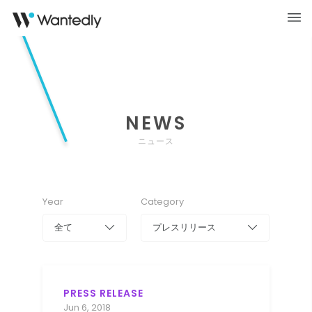
NEWS
ニュース
Year
Category
全て
プレスリリース
PRESS RELEASE
Jun 6, 2018