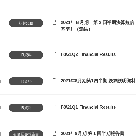
2021年８月期 第２四半期決算短信
1
決算短信
基準〕（連結）
F8/21Q2 Financial Results
1
IR資料
2021年8月期第1四半期 決算説明資料
1
IR資料
F8/21Q1 Financial Results
1
IR資料
2021年8月期 第１四半期報告書
1
有価証券報告書