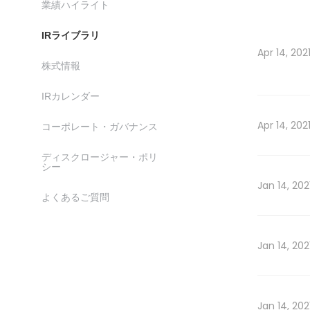
業績ハイライト
IRライブラリ
Apr 14, 202
株式情報
IRカレンダー
Apr 14, 202
コーポレート・ガバナンス
ディスクロージャー・ポリ
シー
Jan 14, 202
よくあるご質問
Jan 14, 202
Jan 14, 202