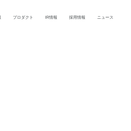
報
プロダクト
IR情報
採用情報
ニュース