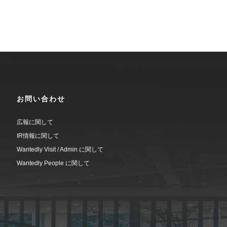
お問い合わせ
広報に関して
IR情報に関して
Wantedly Visit / Admin に関して
Wantedly People に関して