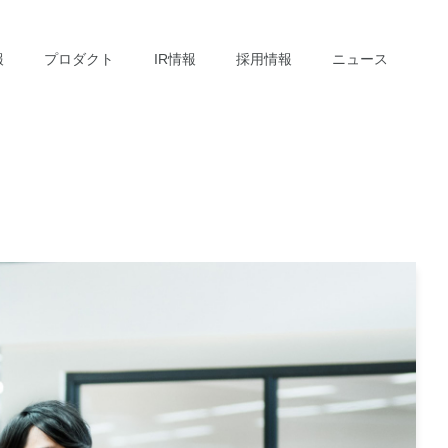
報
プロダクト
IR情報
採用情報
ニュース