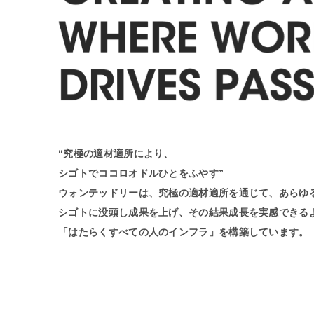
“究極の適材適所により、
シゴトでココロオドルひとをふやす”
ウォンテッドリーは、究極の適材適所を通じて、あらゆ
シゴトに没頭し成果を上げ、その結果成長を実感できる
「はたらくすべての人のインフラ」を構築しています。