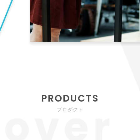
PRODUCTS
プロダクト