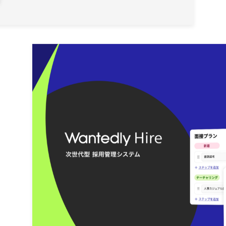
NEWS
ニュース