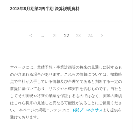
2018年8月期第2四半期 決算説明資料
...
21
22
23
24
<
>
本ページには、業績予想・事業計画等の将来の見通しに関するも
のが含まれる場合があります。これらの情報については、掲載時
点で当社が入手している情報及び合理的であると判断する一定の
前提に基づいており、リスクや不確実性を含むものです。当社と
してその実現や将来の業績を保証するものではなく、実際の業績
はこれら将来の見通しと異なる可能性があることにご留意くださ
い。 本ページの掲載コンテンツは、
(株)プロネクサス
より提供を
受けております。