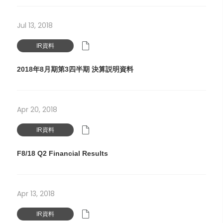
Jul 13, 2018
IR資料
2018年8月期第3四半期 決算説明資料
Apr 20, 2018
IR資料
F8/18 Q2 Financial Results
Apr 13, 2018
IR資料