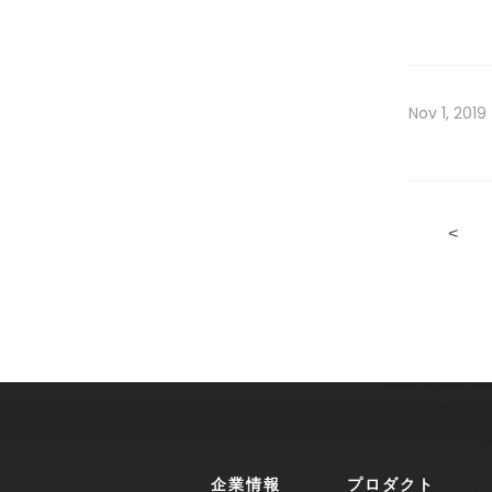
Nov 1, 2019
<
企業情報
プロダクト