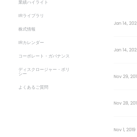
業績ハイライト
IRライブラリ
Jan 14, 20
株式情報
IRカレンダー
Jan 14, 20
コーポレート・ガバナンス
ディスクロージャー・ポリ
シー
Nov 29, 20
よくあるご質問
Nov 28, 20
Nov 1, 2019