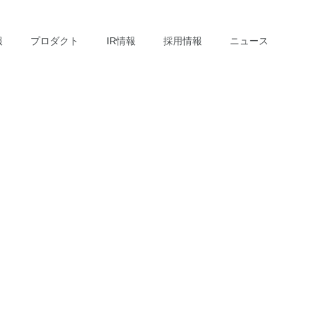
報
プロダクト
IR情報
採用情報
ニュース