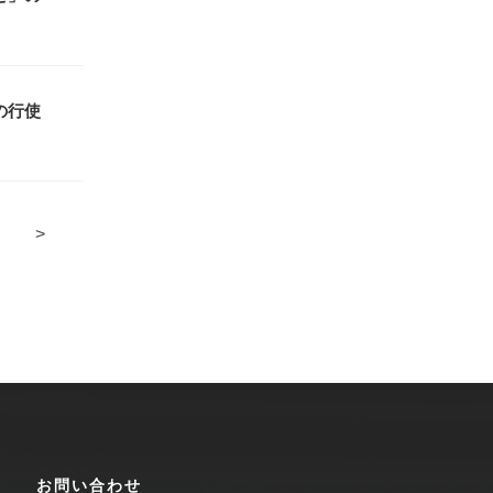
の行使
.
>
お問い合わせ