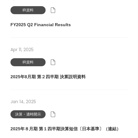
IR資料
FY2025 Q2 Financial Results
Apr 11, 2025
IR資料
2025年8月期 第２四半期 決算説明資料
Jan 14, 2025
決算・適時開示
2025年８月期 第１四半期決算短信〔日本基準〕（連結）