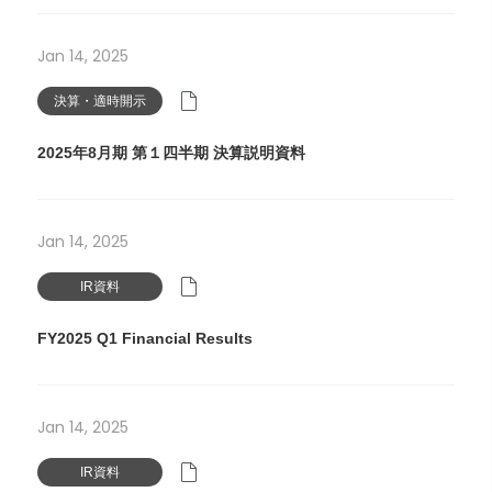
Jan 14, 2025
決算・適時開示
2025年8月期 第１四半期 決算説明資料
Jan 14, 2025
IR資料
FY2025 Q1 Financial Results
Jan 14, 2025
IR資料