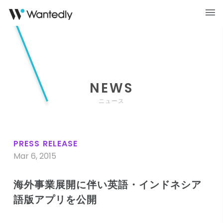
NEWS
ニュース
PRESS RELEASE
Mar 6, 2015
海外事業展開に伴い英語・インドネシア
語版アプリを公開