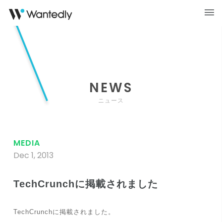
NEWS
ニュース
MEDIA
Dec 1, 2013
TechCrunchに掲載されました
TechCrunchに掲載されました。