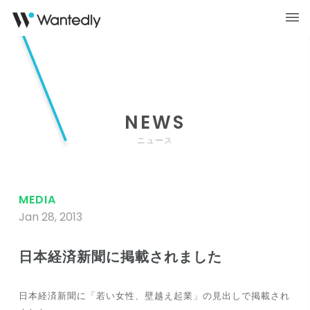
NEWS
ニュース
MEDIA
Jan 28, 2013
日本経済新聞に掲載されました
日本経済新聞に「若い女性、壁越え起業」の見出しで掲載され