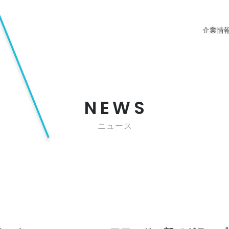
企業情
NEWS
ニュース