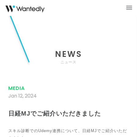
NEWS
ニュース
MEDIA
Jan 12, 2024
日経MJでご紹介いただきました
スキル診断でのUdemy連携について、日経MJでご紹介いただ