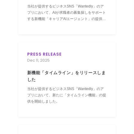
当社が提供するビジネスSNS「Wantedly」のア
プリにおいて、AIが求職者の募集探しをサポート
する新機能「キャリアAIエージェント」の提供を
開始します。同機能は、Wantedlyの個人ユーザ
ー向けで、無料でご利用いただけます。
PRESS RELEASE
Dec 11, 2025
新機能「タイムライン」をリリースしま
した
当社が提供するビジネスSNS「Wantedly」のア
プリにおいて、新たに「タイムライン機能」の提
供を開始しました。