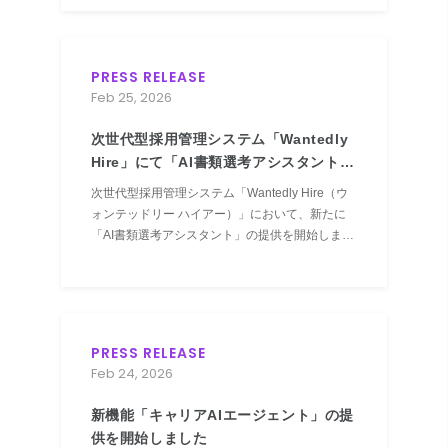
PRESS RELEASE
Feb 25, 2026
次世代型採用管理システム「Wantedly
Hire」にて「AI書類選考アシスタント」
提供開始しました
次世代型採用管理システム「Wantedly Hire（ウ
ォンテッドリー ハイアー）」において、新たに
「AI書類選考アシスタント」の提供を開始しまし
た。
PRESS RELEASE
Feb 24, 2026
新機能「キャリアAIエージェント」の提
供を開始しました