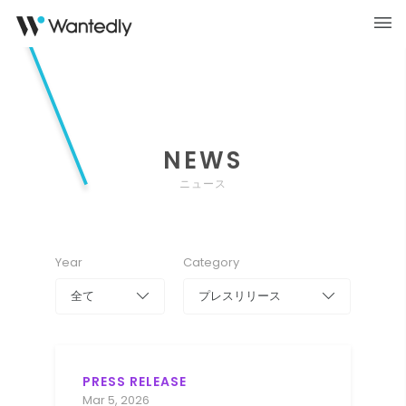
NEWS
ニュース
Year
Category
全て
プレスリリース
PRESS RELEASE
Mar 5, 2026